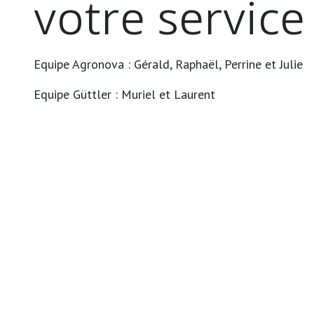
votre service 
Equipe Agronova : Gérald, Raphaël, Perrine et Julie
Equipe Güttler : Muriel et Laurent