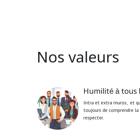
Nos valeurs
Humilité à tous 
Intra et extra muros, et qu
toujours de comprendre la r
respecter.