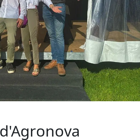
e d'Agronova