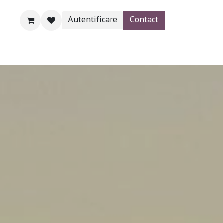
Autentificare
Contact
Blogs
Magazin
Aide