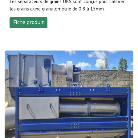
Les séparateurs de grains UKS sont conçus pour calibrer
les grains d'une granulométrie de 0,8 à 15mm.
Fiche produit