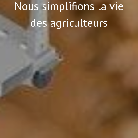
Nous simplifions la vie
des agriculteurs