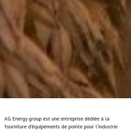
AG Energy group est une entreprise dédiée à la
fourniture d'équipements de pointe pour l'industrie