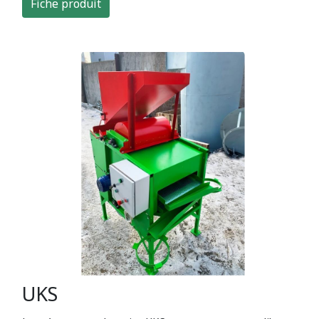
Fiche produit
UKS