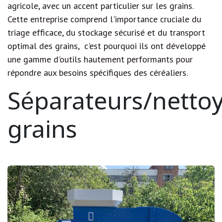
agricole, avec un accent particulier sur les grains.
Cette entreprise comprend l'importance cruciale du
triage efficace, du stockage sécurisé et du transport
optimal des grains, c'est pourquoi ils ont développé
une gamme d'outils hautement performants pour
répondre aux besoins spécifiques des céréaliers.
Séparateurs/netto
grains