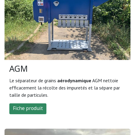
AGM
Le séparateur de grains
aérodynamique
AGM nettoie
efficacement la récolte des impuretés et la sépare par
taille de particules.
Fiche produit