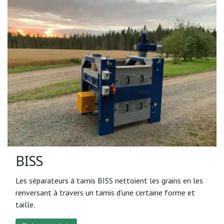
BISS
Les séparateurs à tamis BISS nettoient les grains en les
renversant à travers un tamis d'une certaine forme et
taille.