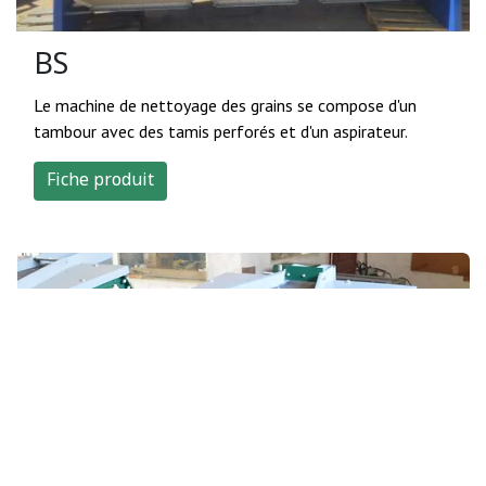
BS
Le machine de nettoyage des grains se compose d'un
tambour avec des tamis perforés et d'un aspirateur.
Fiche produit