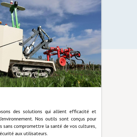
ons des solutions qui allient efficacité et
l'environnement. Nos outils sont conçus pour
es sans compromettre la santé de vos cultures,
curité aux utilisateurs.