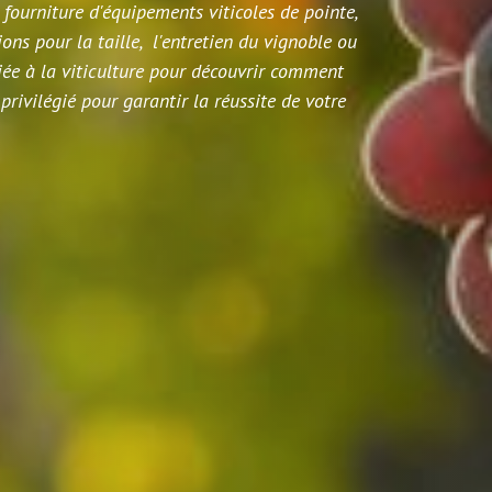
 fourniture d'équipements viticoles de pointe,
s pour la taille, l'entretien du vignoble ou
diée à la viticulture pour découvrir comment
privilégié pour garantir la réussite de votre