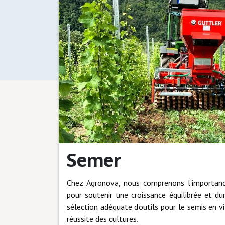
Semer
Chez Agronova, nous comprenons l'importance
pour soutenir une croissance équilibrée et d
sélection adéquate d'outils pour le semis en vi
réussite des cultures.