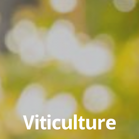
Viticulture