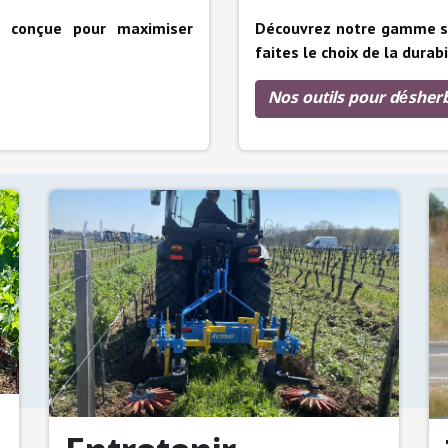
Découvrez notre gamme sur
t conçue pour maximiser
faites le choix de la durabi
Nos outils pour désherb