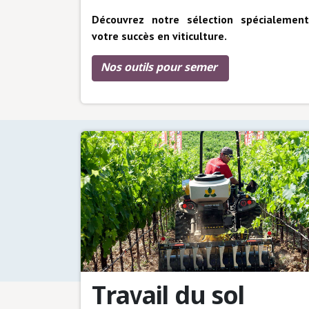
Découvrez notre sélection spécialemen
votre succès en viticulture.
Nos outils pour semer
Travail du sol