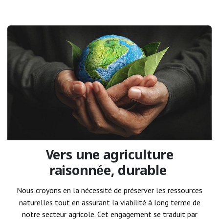
Vers une agriculture
raisonnée, durable
Nous croyons en la nécessité de préserver les ressources
naturelles tout en assurant la viabilité à long terme de
notre secteur agricole. Cet engagement se traduit par