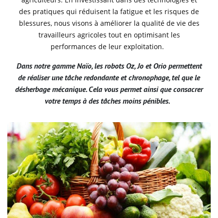
des pratiques qui réduisent la fatigue et les risques de
blessures, nous visons à améliorer la qualité de vie des
travailleurs agricoles tout en optimisant les
performances de leur exploitation.
Dans notre gamme Naïo, les robots Oz, Jo et Orio permettent
de réaliser une tâche redondante et chronophage, tel que le
désherbage mécanique. Cela vous permet ainsi que consacrer
votre temps à des tâches moins pénibles.