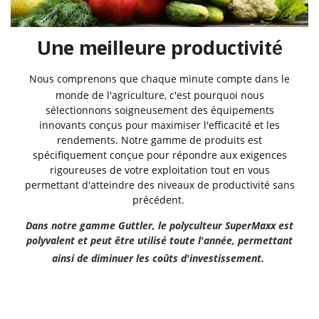
Une meilleure productivité
Nous comprenons que chaque minute compte dans le
monde de l'agriculture, c'est pourquoi nous
sélectionnons soigneusement des équipements
innovants conçus pour maximiser l'efficacité et les
rendements. Notre gamme de produits est
spécifiquement conçue pour répondre aux exigences
rigoureuses de votre exploitation tout en vous
permettant d'atteindre des niveaux de productivité sans
précédent.
Dans notre gamme Guttler, le polyculteur SuperMaxx est
polyvalent et peut être utilisé toute l'année, permettant
ainsi de diminuer les coûts d'investissement.