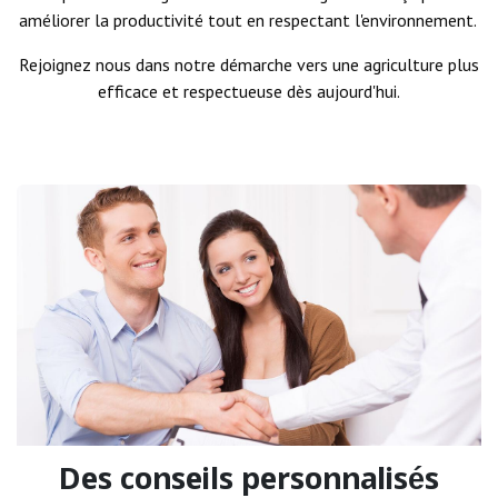
améliorer la productivité tout en respectant l'environnement.
Rejoignez nous
dans notre démarche vers une agriculture plus
efficace et respectueuse dès aujourd'hui.
Des conseils personnalisés