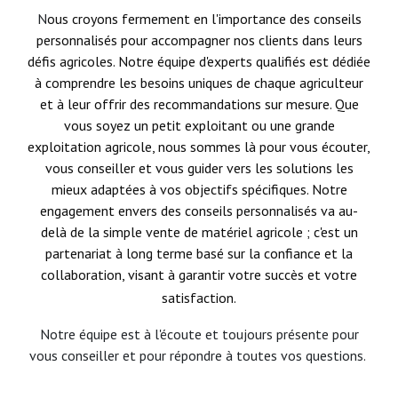
N
ous croyons fermement en l'importance des conseils
personnalisés pour accompagner nos clients dans leurs
défis agricoles. Notre équipe d'experts qualifiés est dédiée
à comprendre les besoins uniques de chaque agriculteur
et à leur offrir des recommandations sur mesure. Que
vous soyez un petit exploitant ou une grande
exploitation agricole, nous sommes là pour vous écouter,
vous conseiller et vous guider vers les solutions les
mieux adaptées à vos objectifs spécifiques. Notre
engagement envers des conseils personnalisés va au-
delà de la simple vente de matériel agricole ; c'est un
partenariat à long terme basé sur la confiance et la
collaboration, visant à garantir votre succès et votre
satisfaction.
Notre équipe est à l'écoute et toujours présente pour
vous conseiller et pour répondre à toutes vos questions.