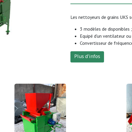
Les nettoyeurs de grains UKS s
3 modèles de disponibles ;
Equipé d'un ventilateur ou 
Convertisseur de fréquenc
Plus d'infos