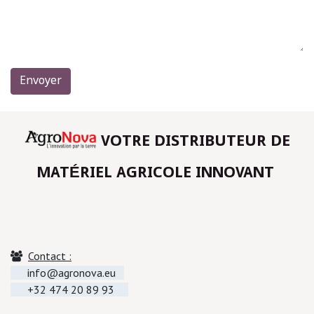
Envoyer
VOTRE DISTRIBUTEUR DE
MATÉRIEL AGRICOLE INNOVANT
Contact :
info@agronova.eu
+32 474 20 89 93