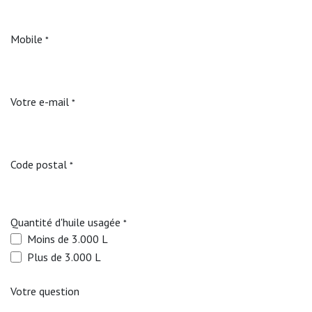
Mobile
*
Votre e-mail
*
Code postal
*
Quantité d'huile usagée
*
Moins de 3.000 L
Plus de 3.000 L
Votre question