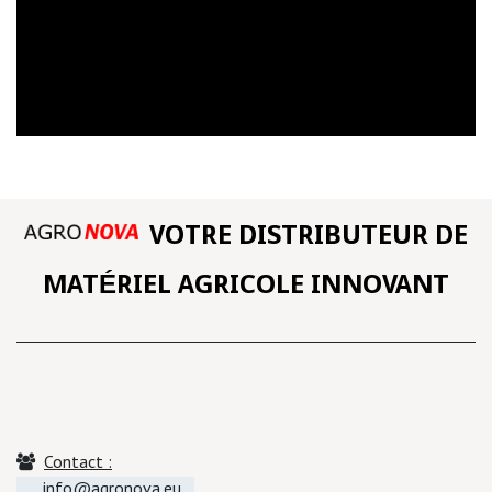
VOTRE DISTRIBUTEUR DE
MATÉRIEL AGRICOLE INNOVANT
Contact :
info@agronova.eu