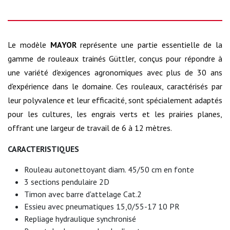
Le modèle
MAYOR
représente une partie essentielle de la
gamme de rouleaux trainés Güttler, conçus pour répondre à
une variété d'exigences agronomiques avec plus de 30 ans
d'expérience dans le domaine. Ces rouleaux, caractérisés par
leur polyvalence et leur efficacité, sont spécialement adaptés
pour les cultures, les engrais verts et les prairies planes,
offrant une largeur de travail de 6 à 12 mètres.
CARACTERISTIQUES
Rouleau autonettoyant diam. 45/50 cm en fonte
3 sections pendulaire 2D
Timon avec barre d'attelage Cat.2
Essieu avec pneumatiques 15,0/55-17 10 PR
Repliage hydraulique synchronisé