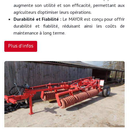
augmente son utilité et son efficacité, permettant aux
agriculteurs d'optimiser leurs opérations.
Durabilité et Fiabilité :
Le MAYOR est conçu pour offrir
durabilité et fiabilité, réduisant ainsi les coûts de
maintenance à long terme.
Plus d'infos