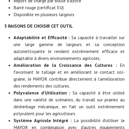
Report de charge par boule d'azote
Barré rouge (certificat EU)
Disponible en plusieurs largeurs
5 RAISONS DE CHOISIR CET OUTIL
Adaptabilité et Efficacité :
Sa capacité à travailler sur
une large gamme de largeurs et sa conception
autonettoyante le rendent extrêmement efficace et
adaptable à divers environnements agricoles.
Amélioration de la Croissance des Cultures :
En
favorisant le tallage et en améliorant le contact sol-
graine, le MAYOR contribue directement à l'amélioration
des rendements des cultures.
Polyvalence d'Utilisation :
Sa capacité à être utilisé
dans une variété de scénarios, du travail sur prairies au
désherbage mécanique, en fait un outil extrêmement
polyvalent pour les agriculteurs.
Système Agricole Intégré :
La possibilité d'utiliser le
MAYOR en combinaison avec d'autres équipements