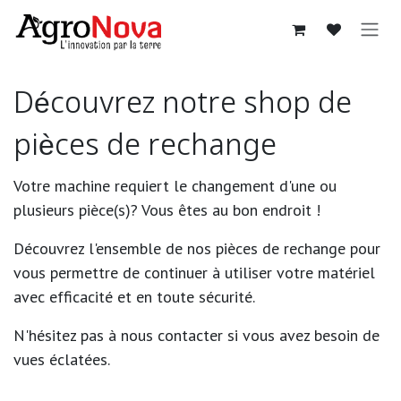
Sari la conținut
Découvrez notre shop de
pièces de rechange
Votre machine requiert le changement d'une ou
plusieurs pièce(s)? Vous êtes au bon endroit !
Découvrez l'ensemble de nos pièces de rechange pour
vous permettre de continuer à utiliser votre matériel
avec efficacité et en toute sécurité.
N'hésitez pas à nous contacter si vous avez besoin de
vues éclatées.