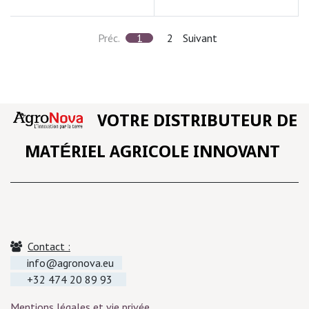
Préc.
1
2
Suivant
VOTRE DISTRIBUTEUR DE
MATÉRIEL AGRICOLE INNOVANT
Contact :
info@agronova.eu
+32 474 20 89 93
Mentions légales et vie privée