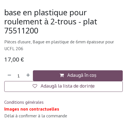
base en plastique pour
roulement à 2-trous - plat
75511200
Pièces d'usure, Bague en plastique de 6mm épaisseur pour
UCFL 206
17,00
€
Adaugă în coș
Adaugă la lista de dorințe
Conditions générales
Images non contractuelles
Délai à confirmer à la commande