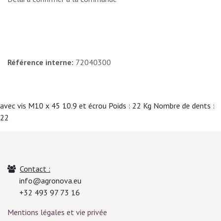
Référence interne:
72040300
avec vis M10 x 45 10.9 et écrou Poids : 22 Kg Nombre de dents :
22
Contact :
info@agronova.eu
+32 493 97 73 16
Mentions légales et vie privée