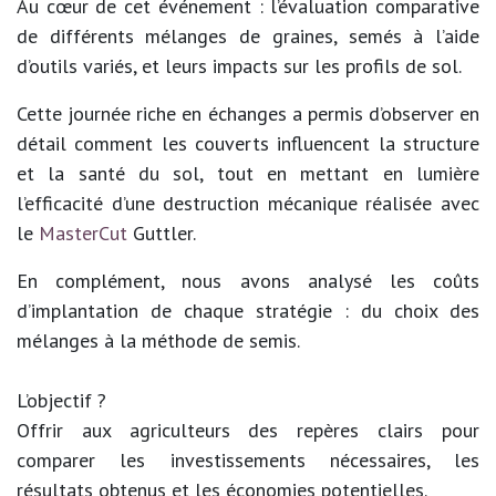
Au cœur de cet événement : l’évaluation comparative
de différents mélanges de graines, semés à l’aide
d’outils variés, et leurs impacts sur les profils de sol.
Cette journée riche en échanges a permis d’observer en
détail comment les couverts influencent la structure
et la santé du sol, tout en mettant en lumière
l’efficacité d’une destruction mécanique réalisée avec
le
MasterCut
Guttler.
En complément, nous avons analysé les coûts
d’implantation de chaque stratégie : du choix des
mélanges à la méthode de semis.
L’objectif ?
Offrir aux agriculteurs des repères clairs pour
comparer les investissements nécessaires, les
résultats obtenus et les économies potentielles.