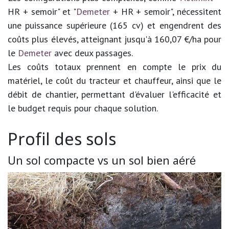
HR + semoir" et "
Demeter
+ HR + semoir", nécessitent
une puissance supérieure (165 cv) et engendrent des
coûts plus élevés, atteignant jusqu'à 160,07 €/ha pour
le
Demeter
avec deux passages.
Les coûts totaux prennent en compte le prix du
matériel, le coût du tracteur et chauffeur, ainsi que le
débit de chantier, permettant d'évaluer l'efficacité et
le budget requis pour chaque solution.
Profil des sols
Un sol compacte vs un sol bien aéré