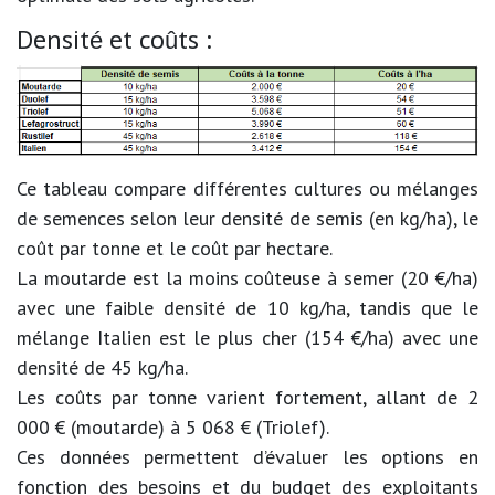
Densité et coûts :
Ce tableau compare différentes cultures ou mélanges
de semences selon leur densité de semis (en kg/ha), le
coût par tonne et le coût par hectare.
La moutarde est la moins coûteuse à semer (20 €/ha)
avec une faible densité de 10 kg/ha, tandis que le
mélange Italien est le plus cher (154 €/ha) avec une
densité de 45 kg/ha.
Les coûts par tonne varient fortement, allant de 2
000 € (moutarde) à 5 068 € (Triolef).
Ces données permettent d’évaluer les options en
fonction des besoins et du budget des exploitants