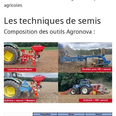
agricoles.
Les techniques de semis
Composition des outils Agronova :