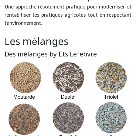
Une approche résolument pratique pour moderniser et
rentabiliser les pratiques agricoles tout en respectant
l’environnement.
Les mélanges
Des mélanges by Ets Lefebvre