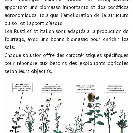
apportent une biomasse importante et des bénéfices
agronomiques, tels que l'amélioration de la structure
du sol et l'apport d'azote.
Les Rustilef et Italien sont adaptés à la production de
fourrage, avec une bonne biomasse pour enrichir les
sols.
Chaque solution offre des caractéristiques spécifiques
pour répondre aux besoins des exploitants agricoles
selon leurs objectifs.