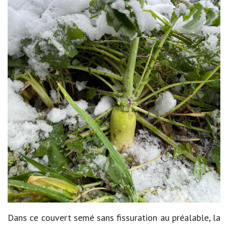
Dans ce couvert semé sans fissuration au préalable, la