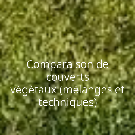
Comparaison de
couverts
végétaux (mélanges et
techniques)