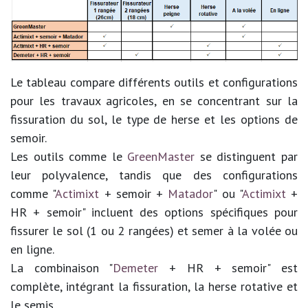
Le tableau compare différents outils et configurations
pour les travaux agricoles, en se concentrant sur la
fissuration du sol, le type de herse et les options de
semoir.
Les outils comme le
GreenMaster
se distinguent par
leur polyvalence, tandis que des configurations
comme "
Actimixt
+ semoir +
Matador
" ou "
Actimixt
+
HR + semoir" incluent des options spécifiques pour
fissurer le sol (1 ou 2 rangées) et semer à la volée ou
en ligne.
La combinaison "
Demeter
+ HR + semoir" est
complète, intégrant la fissuration, la herse rotative et
le semis.