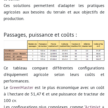
Ces solutions permettent d’adapter les pratiques
agricoles aux besoins du terrain et aux objectifs de
production.
Passages, puissance et coûts :
Ce tableau compare différentes configurations
d'équipement agricole selon leurs coûts et
performances.
Le
GreenMaster
est le plus économique avec un coût
à l'hectare de 51,47 € et une puissance de tracteur de
100 cv.
Les configurations plus complexes, comme "
Actimixt
+