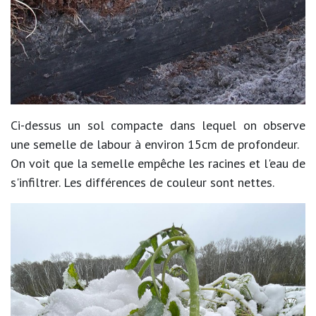
Ci-dessus un sol compacte dans lequel on observe
une semelle de labour à environ 15cm de profondeur.
On voit que la semelle empêche les racines et l'eau de
s'infiltrer. Les différences de couleur sont nettes.