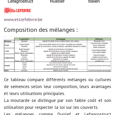
www.etslefebvre.be
Composition des mélanges :
Ce tableau compare différents mélanges ou cultures
de semences selon leur composition, leurs avantages
et leurs utilisations principales.
La moutarde se distingue par son faible coût et son
utilisation pour respecter la loi sur les couverts.
Les mélanges comme Duolef et Lefagrostruct