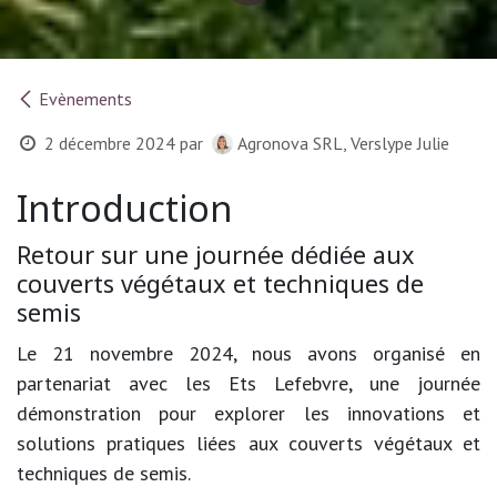
Evènements
2 décembre 2024
par
Agronova SRL, Verslype Julie
Introduction
Retour sur une journée dédiée aux
couverts végétaux et techniques de
semis
Le 21 novembre 2024, nous avons organisé en
partenariat avec les Ets Lefebvre, une journée
démonstration pour explorer les innovations et
solutions pratiques liées aux couverts végétaux et
techniques de semis.