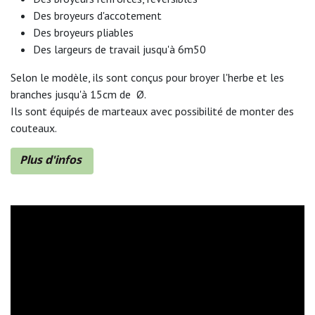
Des broyeurs d'accotement
Des broyeurs pliables
Des largeurs de travail jusqu'à 6m50
Selon le modèle, ils sont conçus pour broyer l'herbe et les
branches jusqu'à 15cm de Ø.
Ils sont équipés de marteaux avec possibilité de monter des
couteaux.
Plus d'infos