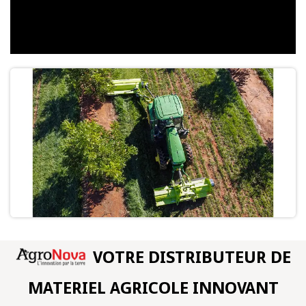
VOTRE DISTRIBUTEUR DE
MATERIEL AGRICOLE INNOVANT