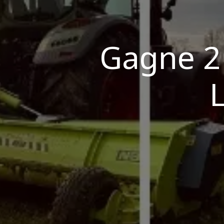
Gagne 2 