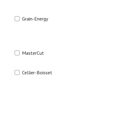
Grain-Energy
MasterCut
Cellier-Boisset