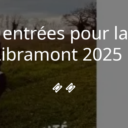
entrées pour la
Libramont 2025 