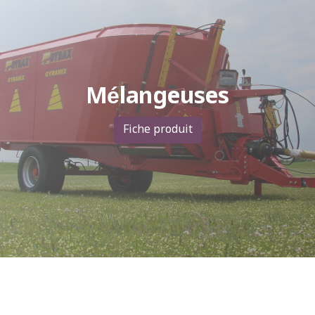
Mélangeuses
Fiche produit