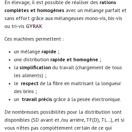
En élevage, il est possible de réaliser des
rations
complètes et homogènes
avec un mélange parfait et
sans effort grâce aux mélangeuses mono-vis, bis-vis
ou tri-vis
GYRAX
.
Ces machines permettent :
un mélange
rapide
;
une distribution
rapide et homogène
;
la
simplification
du travail (chargement de tous
les aliments) ;
le
respect
de la fibre en maitrisant la longueur
des brins ;
un
travail précis
grâce à la pesée électronique.
De nombreuses possibilités pour la distribution sont
disponibles (SD avant et /ou arrière, TF(D), TL...), et si
vous n'êtes pas complètement certain de ce qui