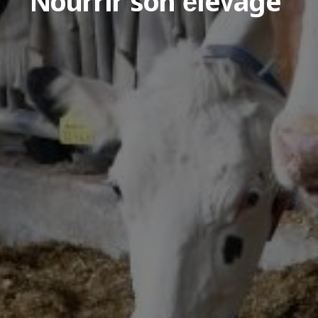
Nourrir son élevage