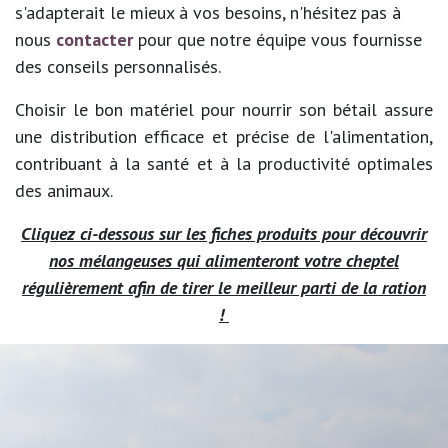
s'adapterait le mieux à vos besoins, n'hésitez pas à
nous
contacter
pour que notre équipe vous fournisse
des conseils personnalisés.
Choisir le bon matériel pour nourrir son bétail assure
une distribution efficace et précise de l'alimentation,
contribuant à la santé et à la productivité optimales
des animaux.
Cliquez ci-dessous sur les fiches produits pour découvrir
nos mélangeuses qui alimenteront votre cheptel
régulièrement afin de tirer le meilleur parti de la ration
!