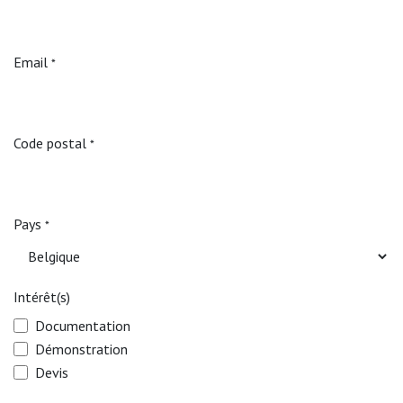
Email
*
Code postal
*
Pays
*
Intérêt(s)
Documentation
Démonstration
Devis