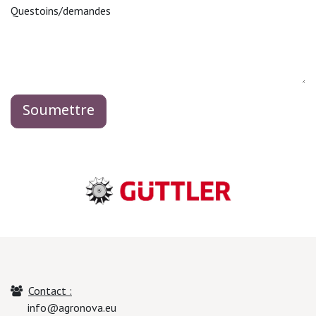
Questoins/demandes
Soumettre
Contact :
info@agronova.eu