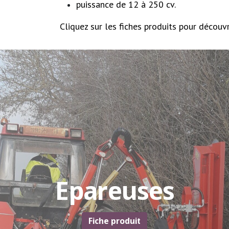
puissance de 12 à 250 cv.
Cliquez sur les fiches produits pour découvr
Epareuses
Fiche produit