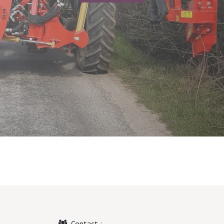
Contact :