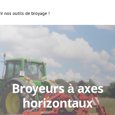
ir nos outils de broyage !
Broyeurs à axes
horizontaux