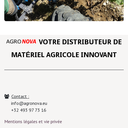
VOTRE DISTRIBUTEUR DE
MATÉRIEL AGRICOLE INNOVANT
Contact :
info@agronova.eu
+32 493 97 73 16
Mentions légales et vie privée