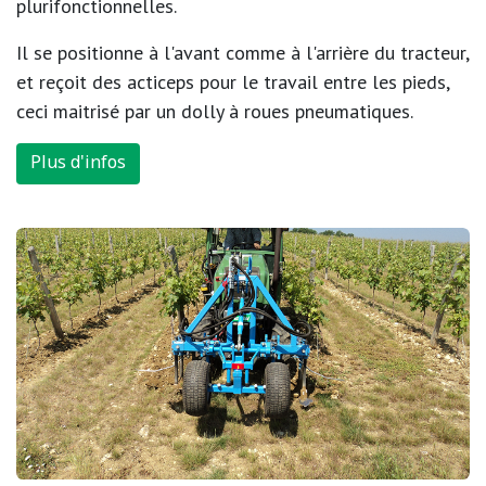
plurifonctionnelles.
Il se positionne à l'avant comme à l'arrière du tracteur,
et reçoit des acticeps pour le travail entre les pieds,
ceci maitrisé par un dolly à roues pneumatiques.
Plus d'infos