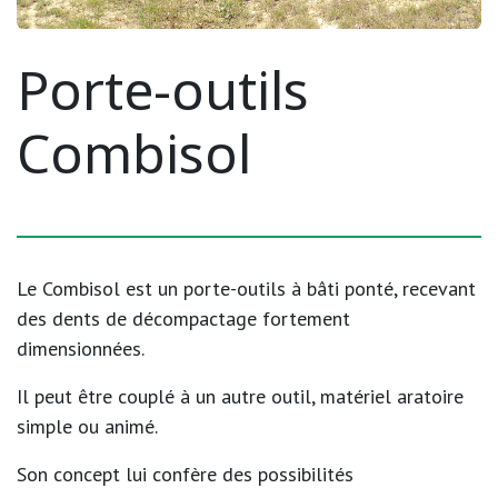
Porte-outils
Combisol
Le Combisol est un porte-outils à bâti ponté, recevant
des dents de décompactage fortement
dimensionnées.
Il peut être couplé à un autre outil, matériel aratoire
simple ou animé.
Son concept lui confère des possibilités