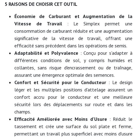
5 RAISONS DE CHOISIR CET OUTIL
Économie de Carburant et Augmentation de la
Vitesse de Travail
: Le Simplex permet une
consommation de carburant réduite et une augmentation
significative de la vitesse de travail, offrant une
efficacité sans précédent dans les opérations de semis.
Adaptabilité et Polyvalence
: Conçu pour s'adapter à
différentes conditions de sol, y compris humides et
collantes, sans risque d'encrassement ou de traînage,
assurant une émergence optimale des semences.
Confort et Sécurité pour le Conducteur
: Le design
léger et les multiples positions d'attelage assurent un
confort accru pour le conducteur et une meilleure
sécurité lors des déplacements sur route et dans les
champs.
Efficacité Améliorée avec Moins d'Usure
: Réduit le
tassement et crée une surface du sol plate et ferme,
permettant un travail plus superficiel avec moins d'usure