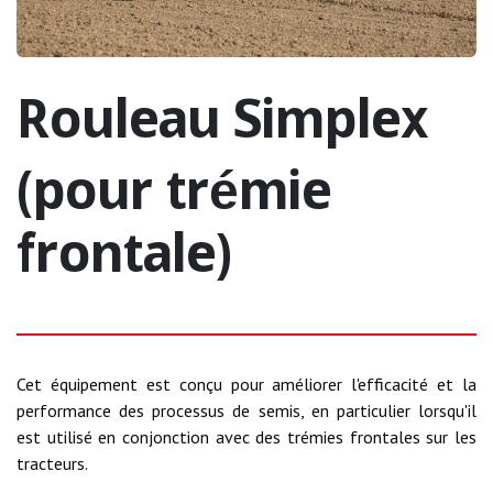
Rouleau Simplex
(pour trémie
frontale)
Cet équipement est conçu pour améliorer l'efficacité et la
performance des processus de semis, en particulier lorsqu'il
est utilisé en conjonction avec des trémies frontales sur les
tracteurs.