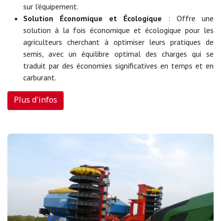
sur l'équipement.
Solution Économique et Écologique
: Offre une
solution à la fois économique et écologique pour les
agriculteurs cherchant à optimiser leurs pratiques de
semis, avec un équilibre optimal des charges qui se
traduit par des économies significatives en temps et en
carburant.
Plus d'infos