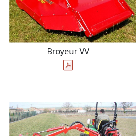
Broyeur VV