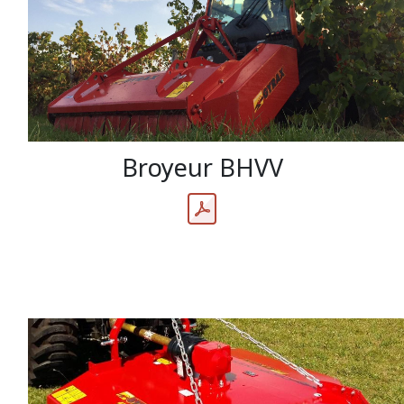
Broyeur BHVV