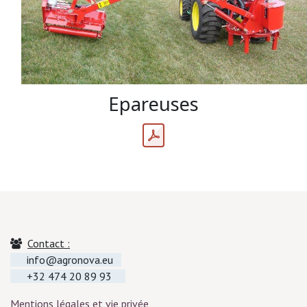
Epareuses
Contact :
info@agronova.eu
+32 474 20 89 93
Mentions légales et vie privée