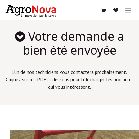
Sari la conținut
Votre demande a
bien été envoyée
L'un de nos techniciens vous contactera prochainement.
Cliquez sur les PDF ci-dessous pour télécharger les brochures
qui vous intéressent.