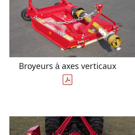
Broyeurs à axes verticaux