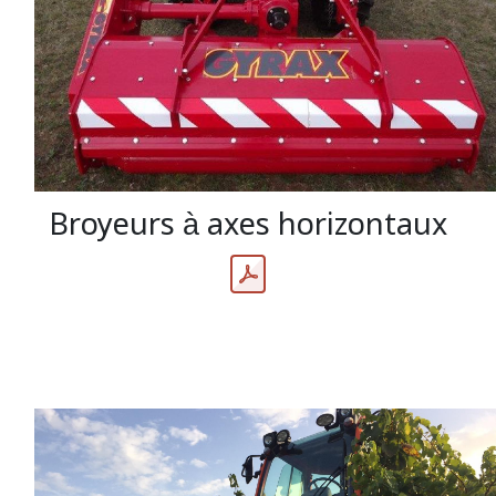
Broyeurs à axes horizontaux