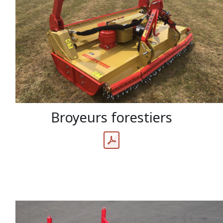
Broyeurs forestiers