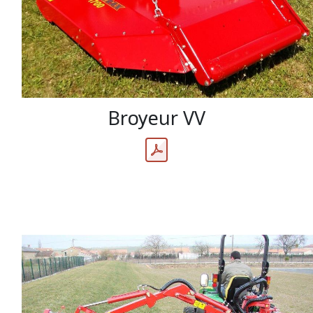
Broyeur VV