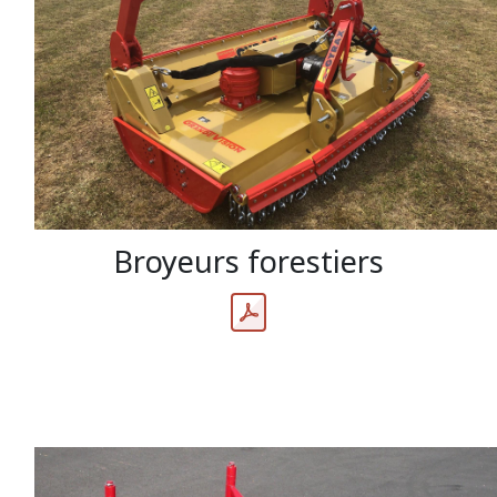
Broyeurs forestiers