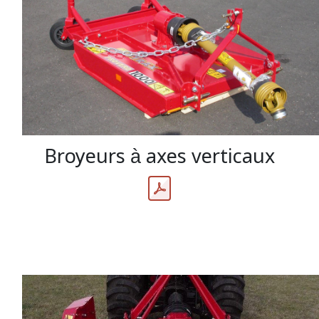
Broyeurs à axes verticaux