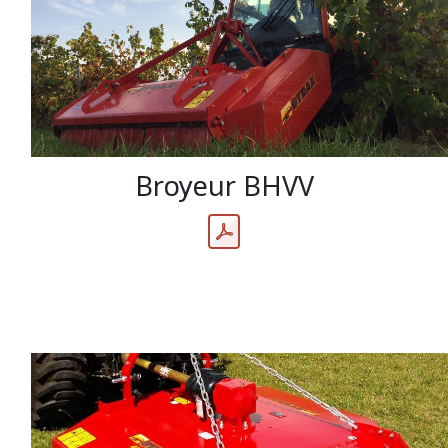
Broyeur BHVV