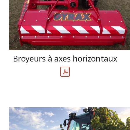
Broyeurs à axes horizontaux