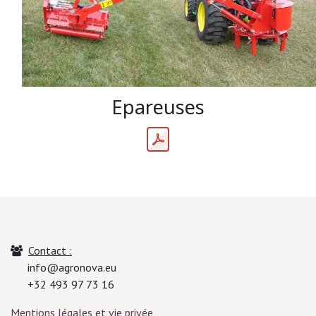
Epareuses
Contact :
info@agronova.eu
+32 493 97 73 16
Mentions légales et vie privée