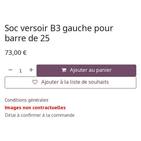
Soc versoir B3 gauche pour
barre de 25
73,00
€
Ajouter au panier
Ajouter à la liste de souhaits
Conditions générales
Images non contractuelles
Délai à confirmer à la commande