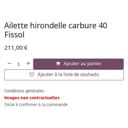
Ailette hirondelle carbure 40
Fissol
211,00
€
Ajouter au panier
Ajouter à la liste de souhaits
Conditions générales
Images non contractuelles
Délai à confirmer à la commande