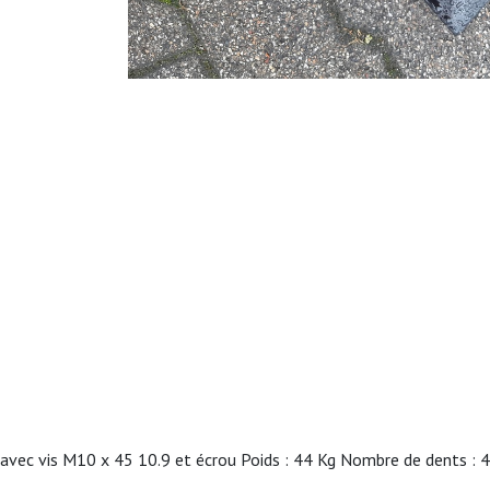
avec vis M10 x 45 10.9 et écrou Poids : 44 Kg Nombre de dents : 