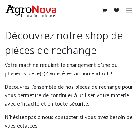
Se rendre au contenu
Découvrez notre shop de
pièces de rechange
Votre machine requiert le changement d'une ou
plusieurs pièce(s)? Vous êtes au bon endroit !
Découvrez l'ensemble de nos pièces de rechange pour
vous permettre de continuer à utiliser votre matériel
avec efficacité et en toute sécurité.
N'hésitez pas à nous contacter si vous avez besoin de
vues éclatées.