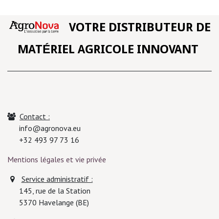
VOTRE DISTRIBUTEUR DE
MATÉRIEL AGRICOLE INNOVANT
Contact :
info@agronova.eu
+32 493 97 73 16
Mentions légales et vie privée
Service administratif :
145, rue de la Station
5370
Havelange (BE)