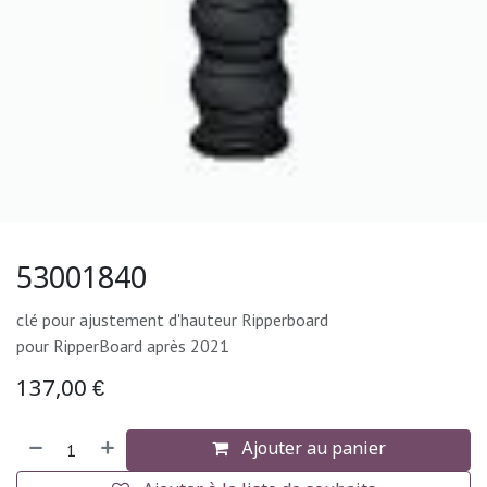
53001840
clé pour ajustement d'hauteur Ripperboard
pour RipperBoard après 2021
137,00
€
Ajouter au panier