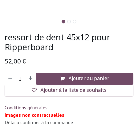
ressort de dent 45x12 pour
Ripperboard
52,00
€
Ajouter au panier
Ajouter à la liste de souhaits
Conditions générales
Images non contractuelles
Délai à confirmer à la commande