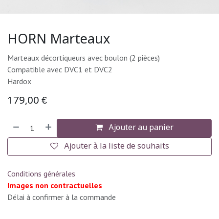
HORN Marteaux
Marteaux décortiqueurs avec boulon (2 pièces)
Compatible avec DVC1 et DVC2
Hardox
179,00
€
Ajouter au panier
Ajouter à la liste de souhaits
Conditions générales
Images non contractuelles
Délai à confirmer à la commande