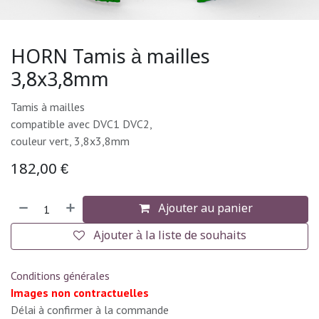
HORN Tamis à mailles
3,8x3,8mm
Tamis à mailles
compatible avec DVC1 DVC2,
couleur vert, 3,8x3,8mm
182,00
€
Ajouter au panier
Ajouter à la liste de souhaits
Conditions générales
Images non contractuelles
Délai à confirmer à la commande